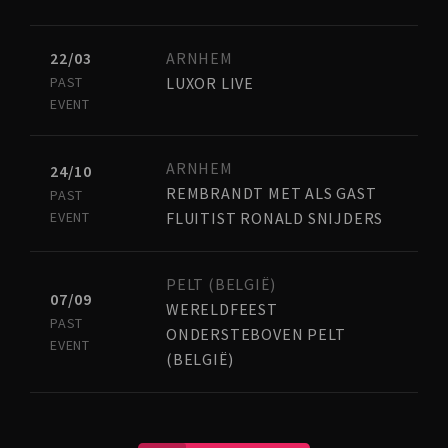
22/03
ARNHEM
PAST
LUXOR LIVE
EVENT
ARNHEM
24/10
REMBRANDT MET ALS GAST
PAST
EVENT
FLUITIST RONALD SNIJDERS
PELT (BELGIË)
07/09
WERELDFEEST
PAST
ONDERSTEBOVEN PELT
EVENT
(BELGIË)